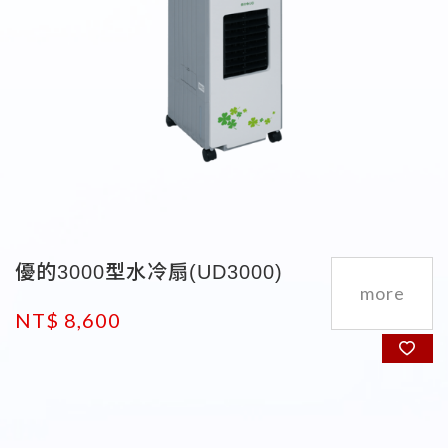
優的3000型水冷扇(UD3000)
NT$ 8,600