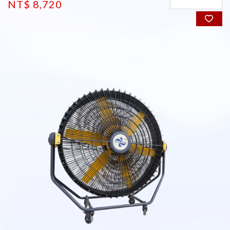
NT$ 8,720