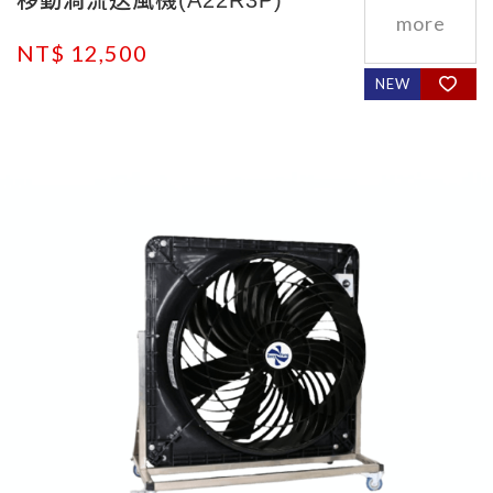
NT$ 12,500