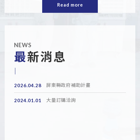
Read more
NEWS
最新消息
2026.04.28
屏東縣政府補助計畫
2024.01.01
大量訂購洽詢