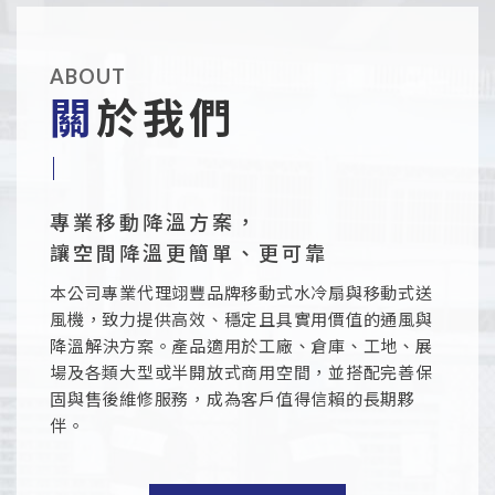
ABOUT
關於我們
專業移動降溫方案，
讓空間降溫更簡單、更可靠
本公司專業代理翊豐品牌移動式水冷扇與移動式送
風機，致力提供高效、穩定且具實用價值的通風與
降溫解決方案。產品適用於工廠、倉庫、工地、展
場及各類大型或半開放式商用空間，並搭配完善保
固與售後維修服務，成為客戶值得信賴的長期夥
伴。