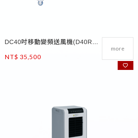
DC40吋移動變頻送風機(D40R7P)
NT$ 35,500