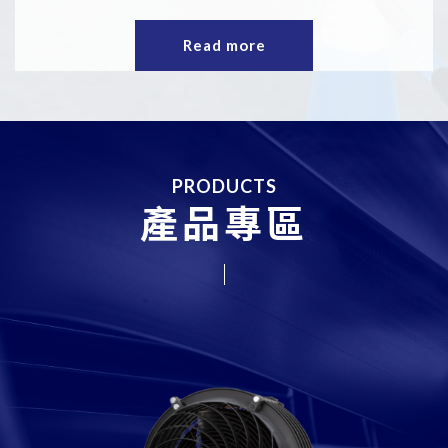
Read more
PRODUCTS
產品專區